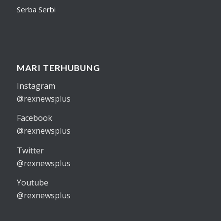
Serba Serbi
MARI TERHUBUNG
Instagram
@rexnewsplus
Facebook
@rexnewsplus
Twitter
@rexnewsplus
Youtube
@rexnewsplus