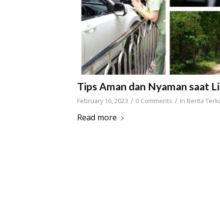
Tips Aman dan Nyaman saat Li
/
/
February 16, 2023
0 Comments
in
Berita Terki
Read more