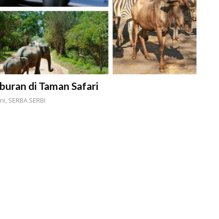
buran di Taman Safari
ni
,
SERBA SERBI