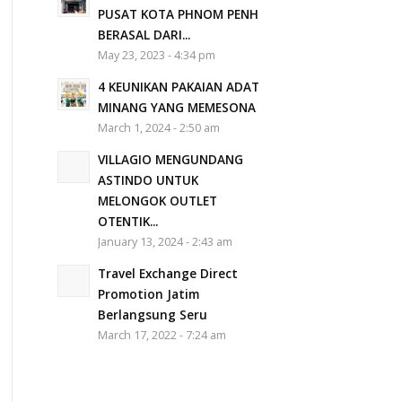
PUSAT KOTA PHNOM PENH
BERASAL DARI...
May 23, 2023 - 4:34 pm
4 KEUNIKAN PAKAIAN ADAT
MINANG YANG MEMESONA
March 1, 2024 - 2:50 am
VILLAGIO MENGUNDANG
ASTINDO UNTUK
MELONGOK OUTLET
OTENTIK...
January 13, 2024 - 2:43 am
Travel Exchange Direct
Promotion Jatim
Berlangsung Seru
March 17, 2022 - 7:24 am