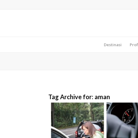
Destinasi
Prof
Tag Archive for:
aman