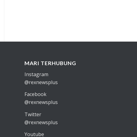
MARI TERHUBUNG
Instagram
@rexnewsplus
Facebook
@rexnewsplus
Twitter
@rexnewsplus
Youtube