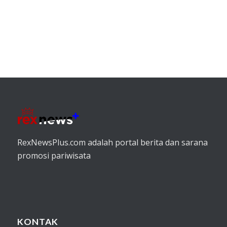
RexNewsPlus.com adalah portal berita dan sarana
promosi pariwisata
KONTAK