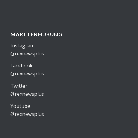
MARI TERHUBUNG
Instagram
@rexnewsplus
Facebook
@rexnewsplus
Twitter
@rexnewsplus
Youtube
@rexnewsplus