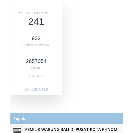
LIVE VISITORS
241
932
VISITORS TODAY
2657054
TOTAL
VISITORS
Popular
PEMILIK WARUNG BALI DI PUSAT KOTA PHNOM