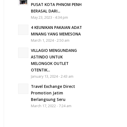
PUSAT KOTA PHNOM PENH
BERASAL DARI...
May 23, 2023 - 4:34 pm
4 KEUNIKAN PAKAIAN ADAT
MINANG YANG MEMESONA
March 1, 2024 - 2:50 am
VILLAGIO MENGUNDANG
ASTINDO UNTUK
MELONGOK OUTLET
OTENTIK...
January 13, 2024 - 2:43 am
Travel Exchange Direct
Promotion Jatim
Berlangsung Seru
March 17, 2022 - 7:24 am