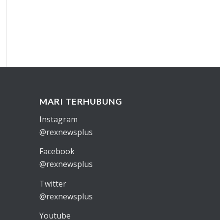
MARI TERHUBUNG
Instagram
@rexnewsplus
Facebook
@rexnewsplus
Twitter
@rexnewsplus
Youtube