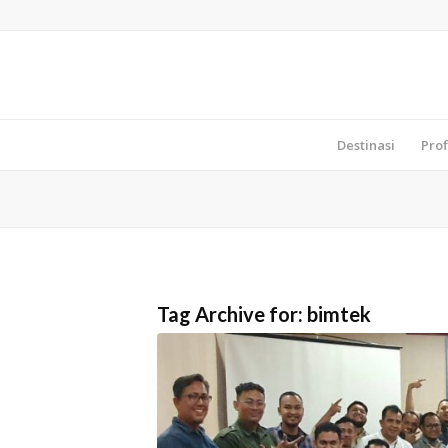
Destinasi
Prof
Tag Archive for:
bimtek