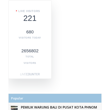
LIVE VISITORS
221
680
VISITORS TODAY
2656802
TOTAL
VISITORS
Popular
PEMILIK WARUNG BALI DI PUSAT KOTA PHNOM