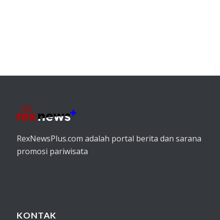
RexNewsPlus.com adalah portal berita dan sarana
promosi pariwisata
KONTAK