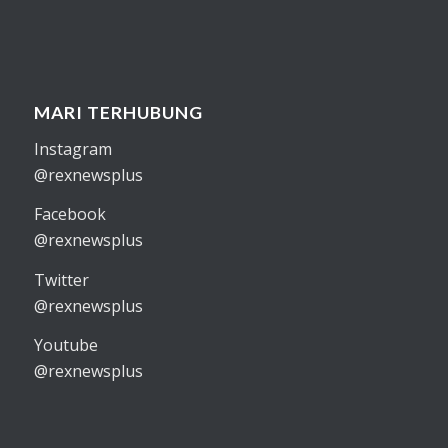
MARI TERHUBUNG
Instagram
@rexnewsplus
Facebook
@rexnewsplus
Twitter
@rexnewsplus
Youtube
@rexnewsplus