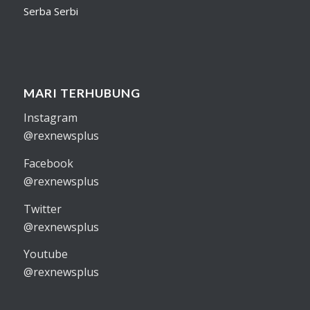
Serba Serbi
MARI TERHUBUNG
Instagram
@rexnewsplus
Facebook
@rexnewsplus
Twitter
@rexnewsplus
Youtube
@rexnewsplus