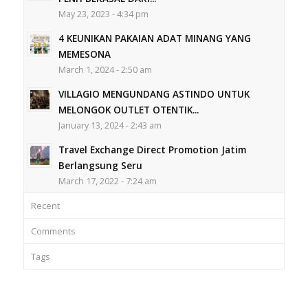
May 23, 2023 - 4:34 pm
4 KEUNIKAN PAKAIAN ADAT MINANG YANG
MEMESONA
March 1, 2024 - 2:50 am
VILLAGIO MENGUNDANG ASTINDO UNTUK
MELONGOK OUTLET OTENTIK...
January 13, 2024 - 2:43 am
Travel Exchange Direct Promotion Jatim
Berlangsung Seru
March 17, 2022 - 7:24 am
Recent
Comments
Tags