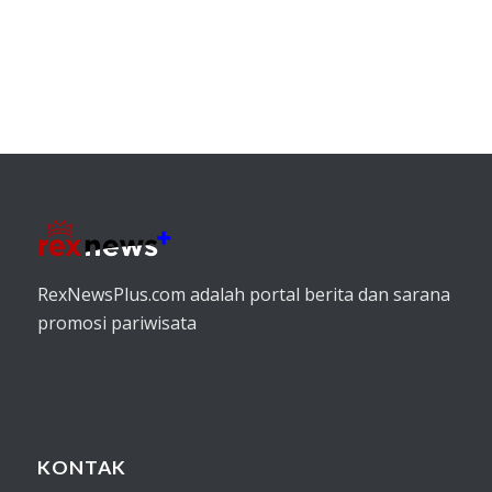
RexNewsPlus.com adalah portal berita dan sarana
promosi pariwisata
KONTAK