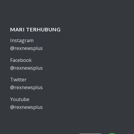
MARI TERHUBUNG
Instagram
@rexnewsplus
Facebook
@rexnewsplus
Twitter
@rexnewsplus
Youtube
@rexnewsplus