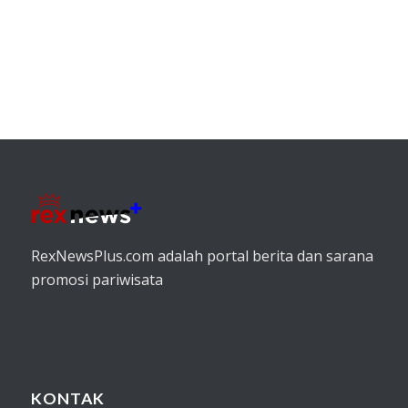
RexNewsPlus.com adalah portal berita dan sarana
promosi pariwisata
KONTAK