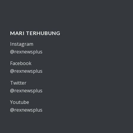
MARI TERHUBUNG
Instagram
@rexnewsplus
Facebook
@rexnewsplus
Twitter
@rexnewsplus
Youtube
@rexnewsplus