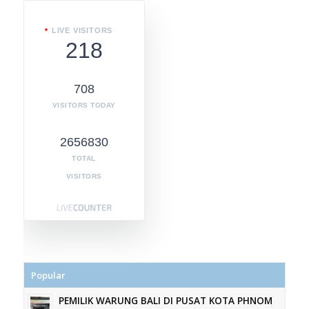
LIVE VISITORS
218
708
VISITORS TODAY
2656830
TOTAL
VISITORS
Popular
PEMILIK WARUNG BALI DI PUSAT KOTA PHNOM