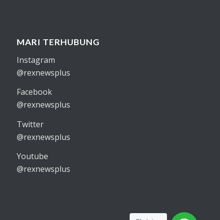
MARI TERHUBUNG
Instagram
@rexnewsplus
Facebook
@rexnewsplus
Twitter
@rexnewsplus
Youtube
@rexnewsplus