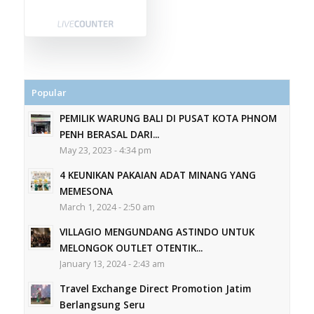
Popular
PEMILIK WARUNG BALI DI PUSAT KOTA PHNOM
PENH BERASAL DARI...
May 23, 2023 - 4:34 pm
4 KEUNIKAN PAKAIAN ADAT MINANG YANG
MEMESONA
March 1, 2024 - 2:50 am
VILLAGIO MENGUNDANG ASTINDO UNTUK
MELONGOK OUTLET OTENTIK...
January 13, 2024 - 2:43 am
Travel Exchange Direct Promotion Jatim
Berlangsung Seru