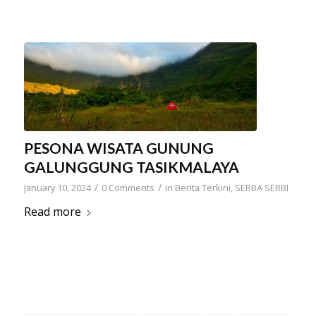
PESONA WISATA GUNUNG
GALUNGGUNG TASIKMALAYA
/
/
January 10, 2024
0 Comments
in
Berita Terkini
,
SERBA SERBI
Read more