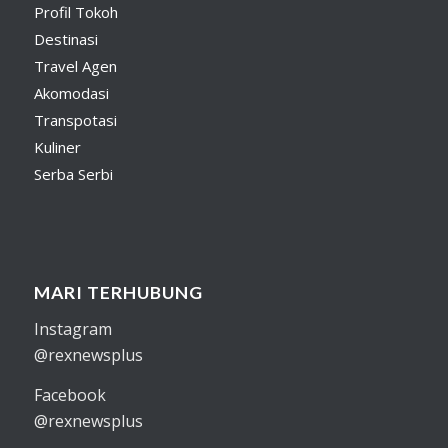
Profil Tokoh
Destinasi
Travel Agen
Akomodasi
Transpotasi
Kuliner
Serba Serbi
MARI TERHUBUNG
Instagram
@rexnewsplus
Facebook
@rexnewsplus