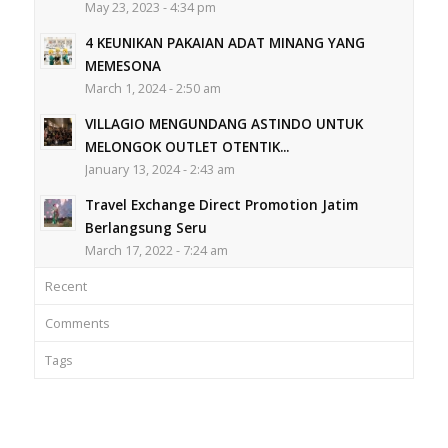
May 23, 2023 - 4:34 pm
4 KEUNIKAN PAKAIAN ADAT MINANG YANG
MEMESONA
March 1, 2024 - 2:50 am
VILLAGIO MENGUNDANG ASTINDO UNTUK
MELONGOK OUTLET OTENTIK...
January 13, 2024 - 2:43 am
Travel Exchange Direct Promotion Jatim
Berlangsung Seru
March 17, 2022 - 7:24 am
Recent
Comments
Tags