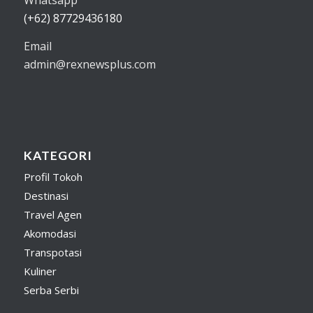
(+62) 87729436180
Email
admin@rexnewsplus.com
KATEGORI
Profil Tokoh
Destinasi
Travel Agen
Akomodasi
Transpotasi
Kuliner
Serba Serbi