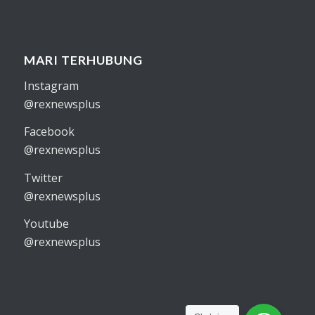
MARI TERHUBUNG
Instagram
@rexnewsplus
Facebook
@rexnewsplus
Twitter
@rexnewsplus
Youtube
@rexnewsplus