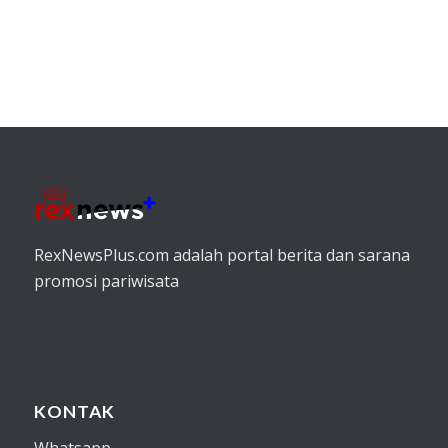
RexNewsPlus.com adalah portal berita dan sarana
promosi pariwisata
KONTAK
Whatsapp