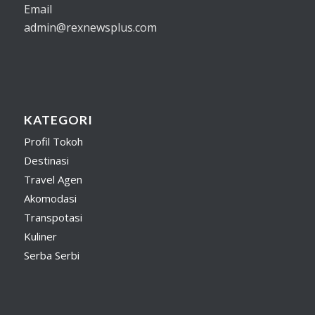
Email
admin@rexnewsplus.com
KATEGORI
Profil Tokoh
Destinasi
Travel Agen
Akomodasi
Transpotasi
Kuliner
Serba Serbi