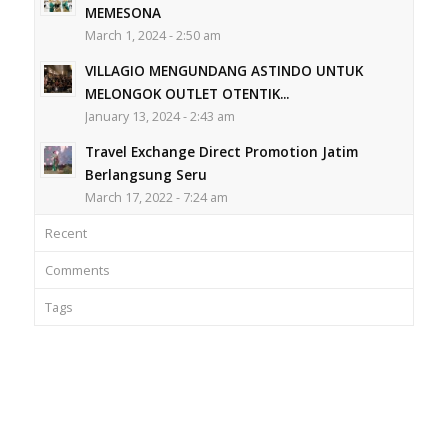
MEMESONA
March 1, 2024 - 2:50 am
VILLAGIO MENGUNDANG ASTINDO UNTUK
MELONGOK OUTLET OTENTIK...
January 13, 2024 - 2:43 am
Travel Exchange Direct Promotion Jatim
Berlangsung Seru
March 17, 2022 - 7:24 am
Recent
Comments
Tags