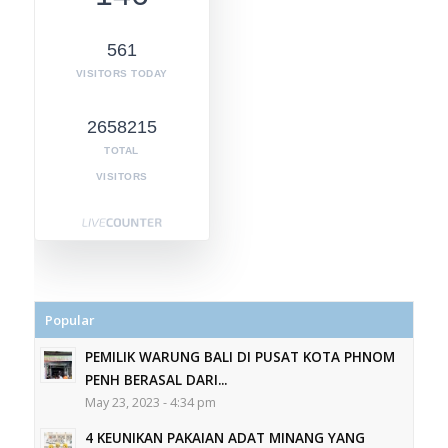
561
VISITORS TODAY
2658215
TOTAL
VISITORS
Popular
PEMILIK WARUNG BALI DI PUSAT KOTA PHNOM
PENH BERASAL DARI...
May 23, 2023 - 4:34 pm
4 KEUNIKAN PAKAIAN ADAT MINANG YANG