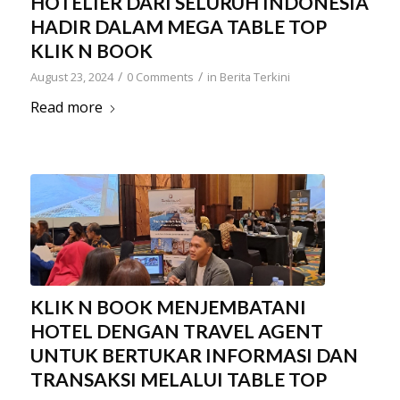
HOTELIER DARI SELURUH INDONESIA
HADIR DALAM MEGA TABLE TOP
KLIK N BOOK
/
/
August 23, 2024
0 Comments
in
Berita Terkini
Read more
KLIK N BOOK MENJEMBATANI
HOTEL DENGAN TRAVEL AGENT
UNTUK BERTUKAR INFORMASI DAN
TRANSAKSI MELALUI TABLE TOP