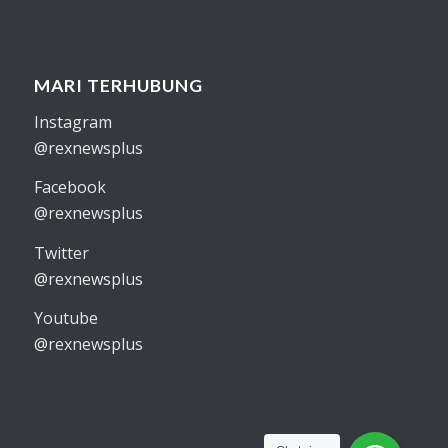
MARI TERHUBUNG
Instagram
@rexnewsplus
Facebook
@rexnewsplus
Twitter
@rexnewsplus
Youtube
@rexnewsplus