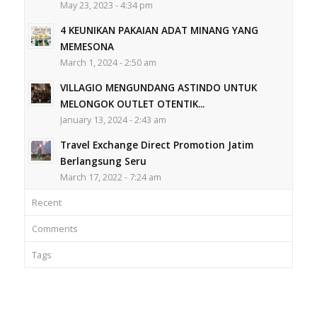
May 23, 2023 - 4:34 pm
4 KEUNIKAN PAKAIAN ADAT MINANG YANG
MEMESONA
March 1, 2024 - 2:50 am
VILLAGIO MENGUNDANG ASTINDO UNTUK
MELONGOK OUTLET OTENTIK...
January 13, 2024 - 2:43 am
Travel Exchange Direct Promotion Jatim
Berlangsung Seru
March 17, 2022 - 7:24 am
Recent
Comments
Tags