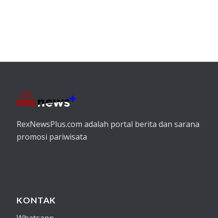
RexNewsPlus.com adalah portal berita dan sarana
promosi pariwisata
KONTAK
Whatsapp