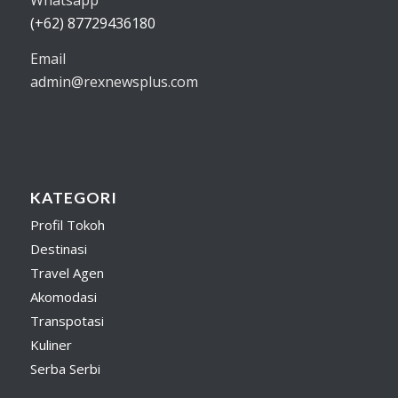
(+62) 87729436180
Email
admin@rexnewsplus.com
KATEGORI
Profil Tokoh
Destinasi
Travel Agen
Akomodasi
Transpotasi
Kuliner
Serba Serbi