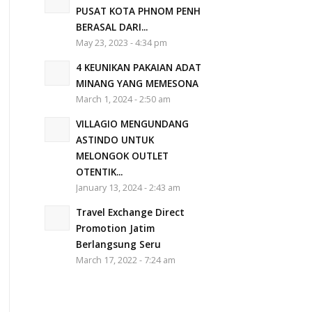
PUSAT KOTA PHNOM PENH
BERASAL DARI...
May 23, 2023 - 4:34 pm
4 KEUNIKAN PAKAIAN ADAT
MINANG YANG MEMESONA
March 1, 2024 - 2:50 am
VILLAGIO MENGUNDANG
ASTINDO UNTUK
MELONGOK OUTLET
OTENTIK...
January 13, 2024 - 2:43 am
Travel Exchange Direct
Promotion Jatim
Berlangsung Seru
March 17, 2022 - 7:24 am