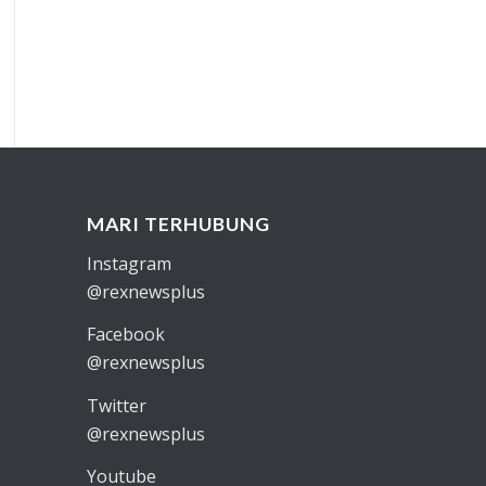
MARI TERHUBUNG
Instagram
@rexnewsplus
Facebook
@rexnewsplus
Twitter
@rexnewsplus
Youtube