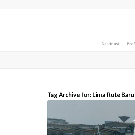
Destinasi
Prof
Tag Archive for:
Lima Rute Baru