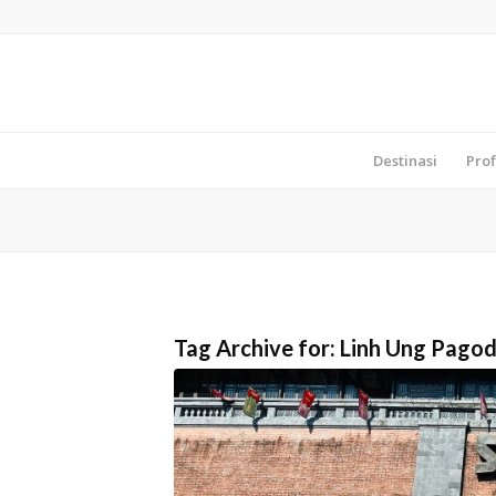
Destinasi
Prof
Tag Archive for:
Linh Ung Pago