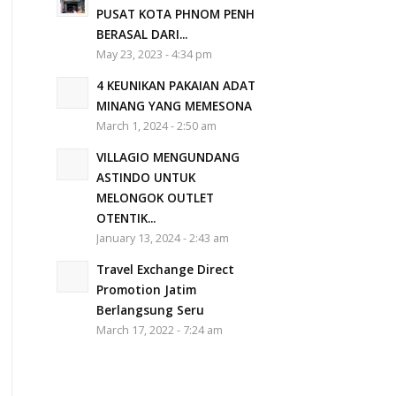
PUSAT KOTA PHNOM PENH
BERASAL DARI...
May 23, 2023 - 4:34 pm
4 KEUNIKAN PAKAIAN ADAT
MINANG YANG MEMESONA
March 1, 2024 - 2:50 am
VILLAGIO MENGUNDANG
ASTINDO UNTUK
MELONGOK OUTLET
OTENTIK...
January 13, 2024 - 2:43 am
Travel Exchange Direct
Promotion Jatim
Berlangsung Seru
March 17, 2022 - 7:24 am