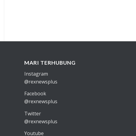
MARI TERHUBUNG
Instagram
@rexnewsplus
Facebook
@rexnewsplus
Twitter
@rexnewsplus
Youtube