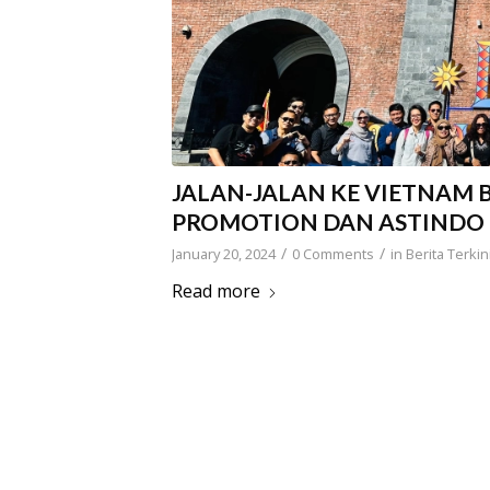
JALAN-JALAN KE VIETNAM
PROMOTION DAN ASTINDO
/
/
January 20, 2024
0 Comments
in
Berita Terkin
Read more