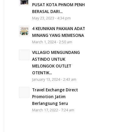
PUSAT KOTA PHNOM PENH
BERASAL DARI...
May 23, 2023 - 4:34 pm
4 KEUNIKAN PAKAIAN ADAT
MINANG YANG MEMESONA
March 1, 2024 - 2:50 am
VILLAGIO MENGUNDANG
ASTINDO UNTUK
MELONGOK OUTLET
OTENTIK...
January 13, 2024 - 2:43 am
Travel Exchange Direct
Promotion Jatim
Berlangsung Seru
March 17, 2022 - 7:24 am