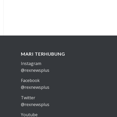
MARI TERHUBUNG
Instagram
@rexnewsplus
Facebook
@rexnewsplus
Twitter
@rexnewsplus
Youtube