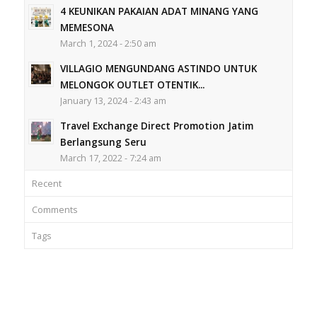
4 KEUNIKAN PAKAIAN ADAT MINANG YANG
MEMESONA
March 1, 2024 - 2:50 am
VILLAGIO MENGUNDANG ASTINDO UNTUK
MELONGOK OUTLET OTENTIK...
January 13, 2024 - 2:43 am
Travel Exchange Direct Promotion Jatim
Berlangsung Seru
March 17, 2022 - 7:24 am
Recent
Comments
Tags