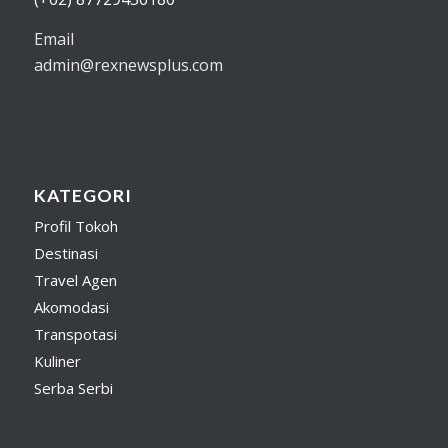
Email
admin@rexnewsplus.com
KATEGORI
Profil Tokoh
Destinasi
Travel Agen
Akomodasi
Transpotasi
Kuliner
Serba Serbi