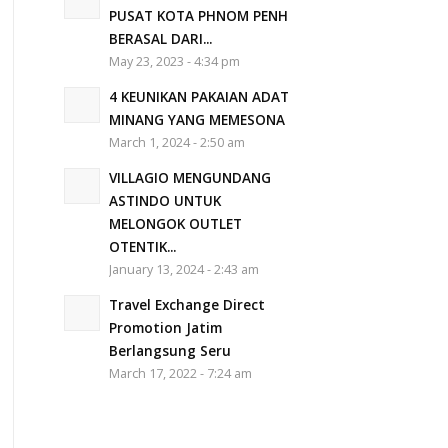
PUSAT KOTA PHNOM PENH
BERASAL DARI...
May 23, 2023 - 4:34 pm
4 KEUNIKAN PAKAIAN ADAT
MINANG YANG MEMESONA
March 1, 2024 - 2:50 am
VILLAGIO MENGUNDANG
ASTINDO UNTUK
MELONGOK OUTLET
OTENTIK...
January 13, 2024 - 2:43 am
Travel Exchange Direct
Promotion Jatim
Berlangsung Seru
March 17, 2022 - 7:24 am