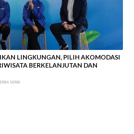
IKAN LINGKUNGAN, PILIH AKOMODASI
IWISATA BERKELANJUTAN DAN
ERBA SERBI