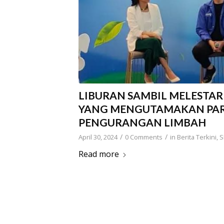
LIBURAN SAMBIL MELESTAR
YANG MENGUTAMAKAN PAR
PENGURANGAN LIMBAH
/
/
April 30, 2024
0 Comments
in
Berita Terkini
,
S
Read more