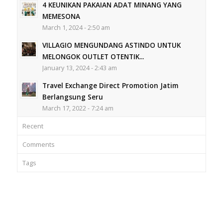
4 KEUNIKAN PAKAIAN ADAT MINANG YANG
MEMESONA
March 1, 2024 - 2:50 am
VILLAGIO MENGUNDANG ASTINDO UNTUK
MELONGOK OUTLET OTENTIK...
January 13, 2024 - 2:43 am
Travel Exchange Direct Promotion Jatim
Berlangsung Seru
March 17, 2022 - 7:24 am
Recent
Comments
Tags