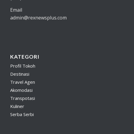
Email
admin@rexnewsplus.com
KATEGORI
Profil Tokoh
Destinasi
Travel Agen
Akomodasi
Transpotasi
Kuliner
Serba Serbi