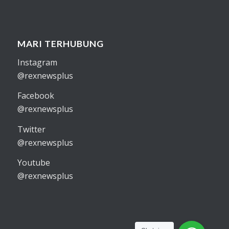
MARI TERHUBUNG
Instagram
@rexnewsplus
Facebook
@rexnewsplus
Twitter
@rexnewsplus
Youtube
@rexnewsplus