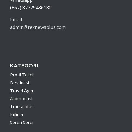
(+62) 87729436180
Email
admin@rexnewsplus.com
KATEGORI
Profil Tokoh
Destinasi
Travel Agen
Akomodasi
Transpotasi
Kuliner
Serba Serbi