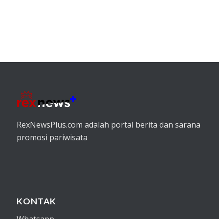
RexNewsPlus.com adalah portal berita dan sarana
promosi pariwisata
KONTAK
Whatsapp