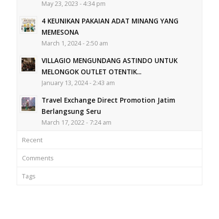
May 23, 2023 - 4:34 pm
4 KEUNIKAN PAKAIAN ADAT MINANG YANG
MEMESONA
March 1, 2024 - 2:50 am
VILLAGIO MENGUNDANG ASTINDO UNTUK
MELONGOK OUTLET OTENTIK...
January 13, 2024 - 2:43 am
Travel Exchange Direct Promotion Jatim
Berlangsung Seru
March 17, 2022 - 7:24 am
Recent
Comments
Tags