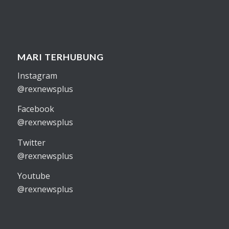
MARI TERHUBUNG
Instagram
@rexnewsplus
Facebook
@rexnewsplus
Twitter
@rexnewsplus
Youtube
@rexnewsplus