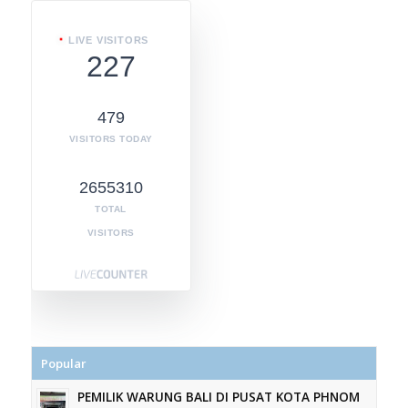
LIVE VISITORS
227
479
VISITORS TODAY
2655310
TOTAL
VISITORS
Popular
PEMILIK WARUNG BALI DI PUSAT KOTA PHNOM