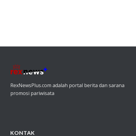
RexNewsPlus.com adalah portal berita dan sarana
promosi pariwisata
KONTAK