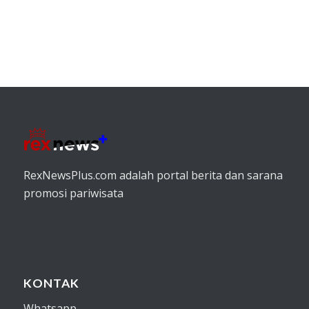
RexNewsPlus.com adalah portal berita dan sarana
promosi pariwisata
KONTAK
Whatsapp