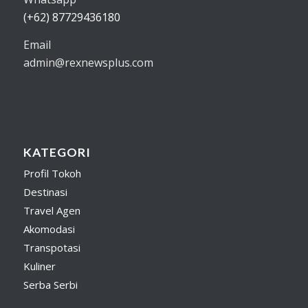
(+62) 87729436180
Email
admin@rexnewsplus.com
KATEGORI
Profil Tokoh
Destinasi
Travel Agen
Akomodasi
Transpotasi
Kuliner
Serba Serbi