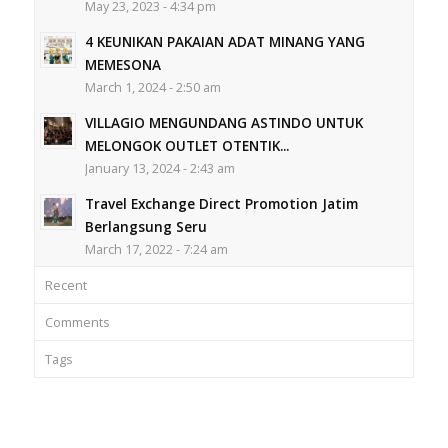
May 23, 2023 - 4:34 pm
4 KEUNIKAN PAKAIAN ADAT MINANG YANG
MEMESONA
March 1, 2024 - 2:50 am
VILLAGIO MENGUNDANG ASTINDO UNTUK
MELONGOK OUTLET OTENTIK...
January 13, 2024 - 2:43 am
Travel Exchange Direct Promotion Jatim
Berlangsung Seru
March 17, 2022 - 7:24 am
Recent
Comments
Tags