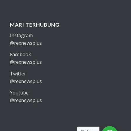
MARI TERHUBUNG
Instagram
@rexnewsplus
Facebook
@rexnewsplus
Twitter
@rexnewsplus
Youtube
@rexnewsplus