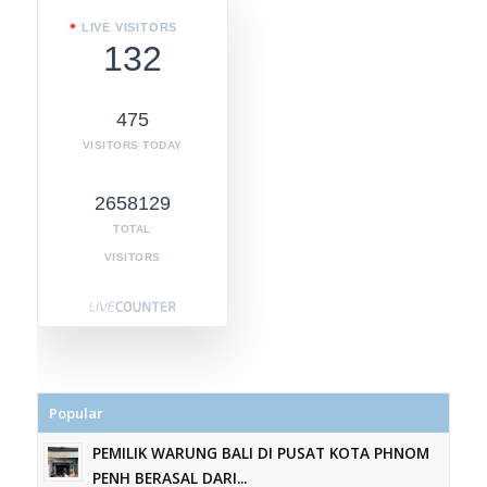
LIVE VISITORS
132
475
VISITORS TODAY
2658129
TOTAL
VISITORS
Popular
PEMILIK WARUNG BALI DI PUSAT KOTA PHNOM
PENH BERASAL DARI...