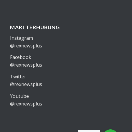
MARI TERHUBUNG
Instagram
@rexnewsplus
Facebook
@rexnewsplus
Twitter
@rexnewsplus
Youtube
@rexnewsplus