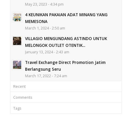
May 23, 2023 - 4:34 pm
4 KEUNIKAN PAKAIAN ADAT MINANG YANG
MEMESONA
March 1, 2024 - 2:50 am
VILLAGIO MENGUNDANG ASTINDO UNTUK
MELONGOK OUTLET OTENTIK...
January 13, 2024 - 2:43 am
Travel Exchange Direct Promotion Jatim
Berlangsung Seru
March 17, 2022 - 7:24 am
Recent
Comments
Tags