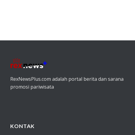
RexNewsPlus.com adalah portal berita dan sarana
promosi pariwisata
KONTAK