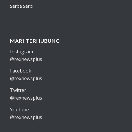
Serba Serbi
MARI TERHUBUNG
Instagram
@rexnewsplus
Facebook
@rexnewsplus
Twitter
@rexnewsplus
Youtube
@rexnewsplus