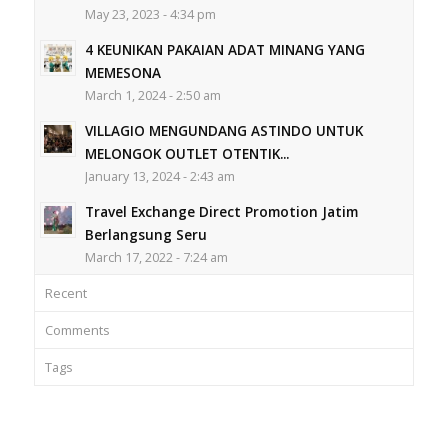
May 23, 2023 - 4:34 pm
4 KEUNIKAN PAKAIAN ADAT MINANG YANG
MEMESONA
March 1, 2024 - 2:50 am
VILLAGIO MENGUNDANG ASTINDO UNTUK
MELONGOK OUTLET OTENTIK...
January 13, 2024 - 2:43 am
Travel Exchange Direct Promotion Jatim
Berlangsung Seru
March 17, 2022 - 7:24 am
Recent
Comments
Tags