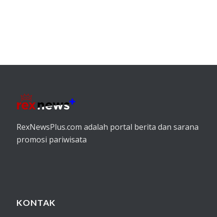
RexNewsPlus.com adalah portal berita dan sarana
promosi pariwisata
KONTAK