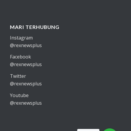
MARI TERHUBUNG
Instagram
@rexnewsplus
Facebook
@rexnewsplus
Twitter
@rexnewsplus
Youtube
@rexnewsplus