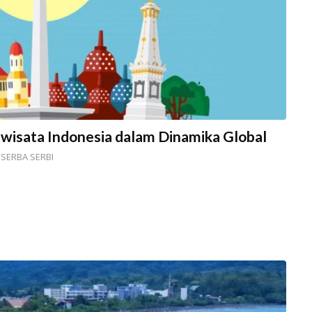
wisata Indonesia dalam Dinamika Global
,
SERBA SERBI