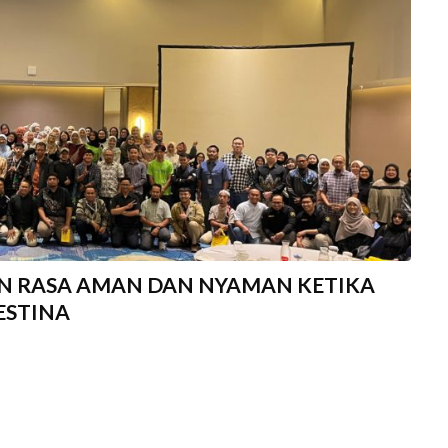
N RASA AMAN DAN NYAMAN KETIKA
LESTINA