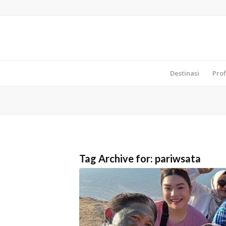
Destinasi
Prof
Tag Archive for:
pariwsata