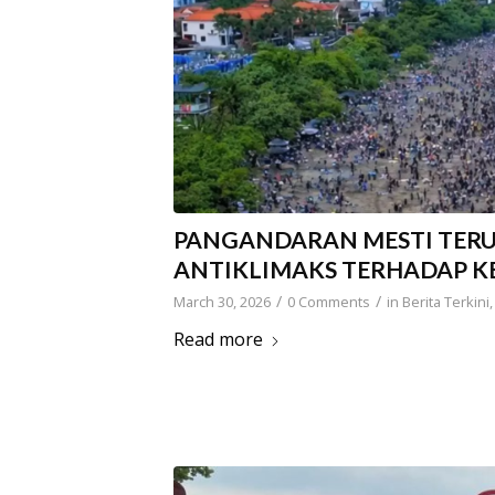
PANGANDARAN MESTI TERUS
ANTIKLIMAKS TERHADAP 
/
/
March 30, 2026
0 Comments
in
Berita Terkini
Read more