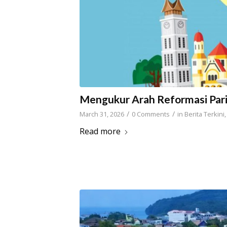
Mengukur Arah Reformasi Pari
/
/
March 31, 2026
0 Comments
in
Berita Terkini
Read more