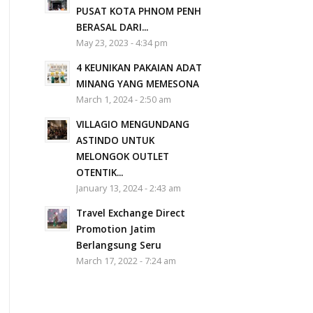
PUSAT KOTA PHNOM PENH
BERASAL DARI...
May 23, 2023 - 4:34 pm
4 KEUNIKAN PAKAIAN ADAT
MINANG YANG MEMESONA
March 1, 2024 - 2:50 am
VILLAGIO MENGUNDANG
ASTINDO UNTUK
MELONGOK OUTLET
OTENTIK...
January 13, 2024 - 2:43 am
Travel Exchange Direct
Promotion Jatim
Berlangsung Seru
March 17, 2022 - 7:24 am