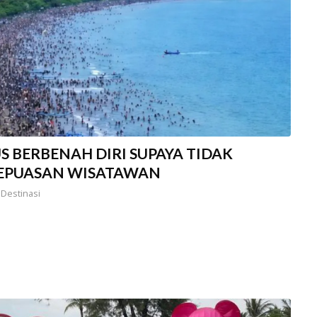
 BERBENAH DIRI SUPAYA TIDAK
KEPUASAN WISATAWAN
,
Destinasi