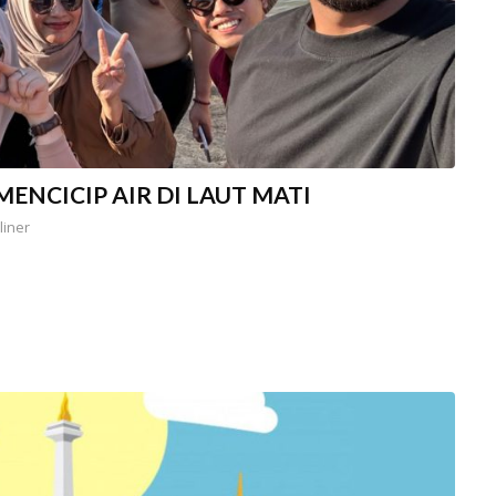
ENCICIP AIR DI LAUT MATI
liner