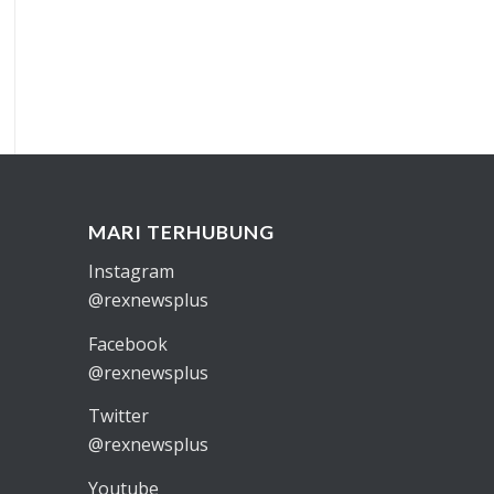
MARI TERHUBUNG
Instagram
@rexnewsplus
Facebook
@rexnewsplus
Twitter
@rexnewsplus
Youtube