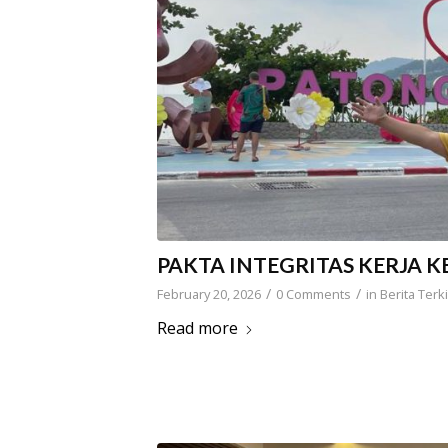
PAKTA INTEGRITAS KERJA K
/
/
February 20, 2026
0 Comments
in
Berita Terki
Read more