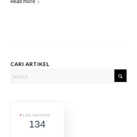
Read more
CARI ARTIKEL
LIVE VISITORS
134