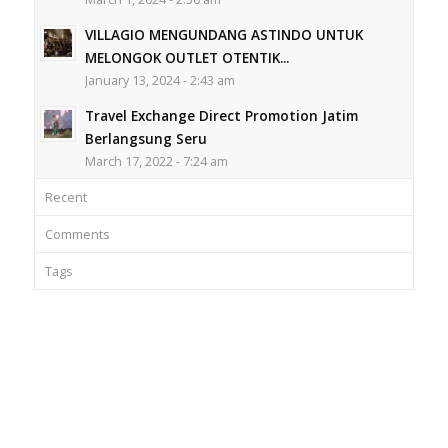
VILLAGIO MENGUNDANG ASTINDO UNTUK
MELONGOK OUTLET OTENTIK...
January 13, 2024 - 2:43 am
Travel Exchange Direct Promotion Jatim
Berlangsung Seru
March 17, 2022 - 7:24 am
Recent
Comments
Tags