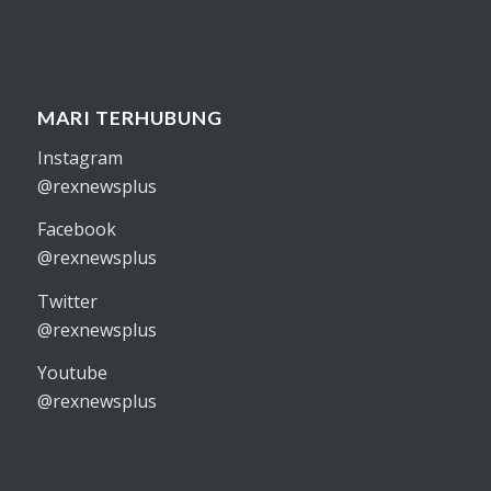
MARI TERHUBUNG
Instagram
@rexnewsplus
Facebook
@rexnewsplus
Twitter
@rexnewsplus
Youtube
@rexnewsplus