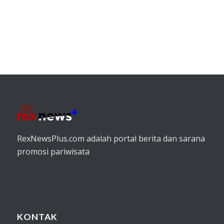
RexNewsPlus.com adalah portal berita dan sarana
promosi pariwisata
KONTAK