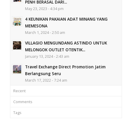
PENH BERASAL DARI...
May 23, 2023 - 4:34 pm
4 KEUNIKAN PAKAIAN ADAT MINANG YANG
MEMESONA
March 1, 2024 - 2:50 am
VILLAGIO MENGUNDANG ASTINDO UNTUK
MELONGOK OUTLET OTENTIK...
January 13, 2024 - 2:43 am
Travel Exchange Direct Promotion Jatim
Berlangsung Seru
March 17, 2022 - 7:24 am
Recent
Comments
Tags