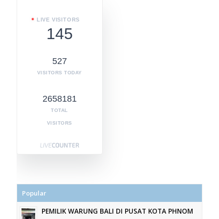
LIVE VISITORS
145
527
VISITORS TODAY
2658181
TOTAL
VISITORS
Popular
PEMILIK WARUNG BALI DI PUSAT KOTA PHNOM