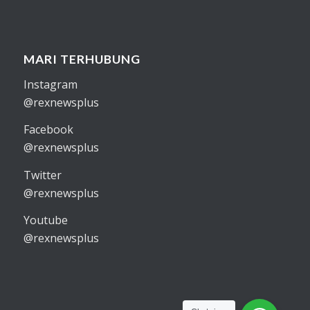
MARI TERHUBUNG
Instagram
@rexnewsplus
Facebook
@rexnewsplus
Twitter
@rexnewsplus
Youtube
@rexnewsplus