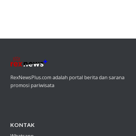
RexNewsPlus.com adalah portal berita dan sarana
promosi pariwisata
KONTAK
Whatsapp