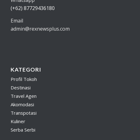
(+62) 87729436180
Email
admin@rexnewsplus.com
KATEGORI
Profil Tokoh
Destinasi
Travel Agen
Akomodasi
Transpotasi
Kuliner
Serba Serbi