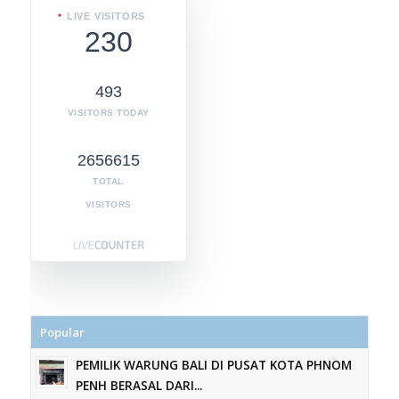
LIVE VISITORS
230
493
VISITORS TODAY
2656615
TOTAL
VISITORS
Popular
PEMILIK WARUNG BALI DI PUSAT KOTA PHNOM
PENH BERASAL DARI...