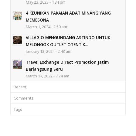
May 23, 2023 - 4:34 pm
4 KEUNIKAN PAKAIAN ADAT MINANG YANG
MEMESONA
March 1, 2024 - 2:50 am
VILLAGIO MENGUNDANG ASTINDO UNTUK
MELONGOK OUTLET OTENTIK...
January 13, 2024 - 2:43 am
Travel Exchange Direct Promotion Jatim
Berlangsung Seru
March 17, 2022 - 7:24 am
Recent
Comments
Tags