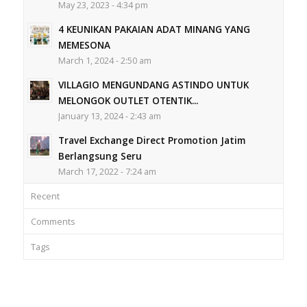
May 23, 2023 - 4:34 pm
4 KEUNIKAN PAKAIAN ADAT MINANG YANG
MEMESONA
March 1, 2024 - 2:50 am
VILLAGIO MENGUNDANG ASTINDO UNTUK
MELONGOK OUTLET OTENTIK...
January 13, 2024 - 2:43 am
Travel Exchange Direct Promotion Jatim
Berlangsung Seru
March 17, 2022 - 7:24 am
Recent
Comments
Tags