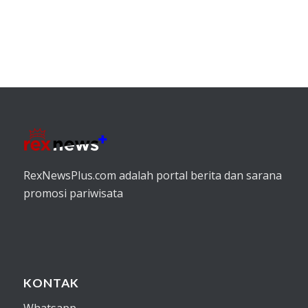
RexNewsPlus.com adalah portal berita dan sarana
promosi pariwisata
KONTAK
Whatsapp