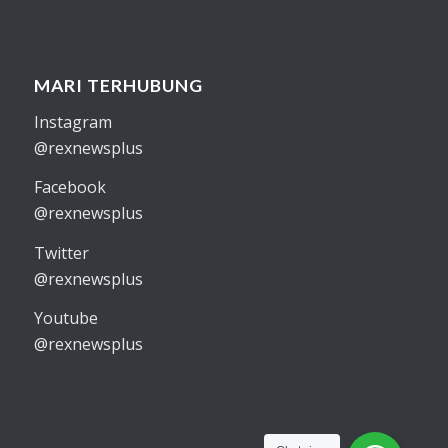
MARI TERHUBUNG
Instagram
@rexnewsplus
Facebook
@rexnewsplus
Twitter
@rexnewsplus
Youtube
@rexnewsplus