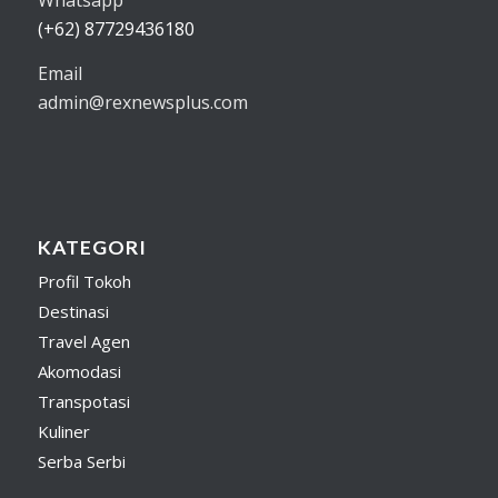
(+62) 87729436180
Email
admin@rexnewsplus.com
KATEGORI
Profil Tokoh
Destinasi
Travel Agen
Akomodasi
Transpotasi
Kuliner
Serba Serbi