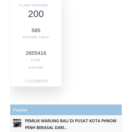
LIVE VISITORS
200
585
VISITORS TODAY
2655416
TOTAL
VISITORS
Popular
PEMILIK WARUNG BALI DI PUSAT KOTA PHNOM
PENH BERASAL DARI...