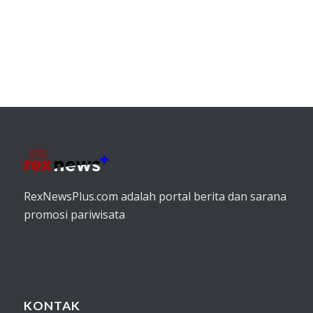
RexNewsPlus.com adalah portal berita dan sarana
promosi pariwisata
KONTAK