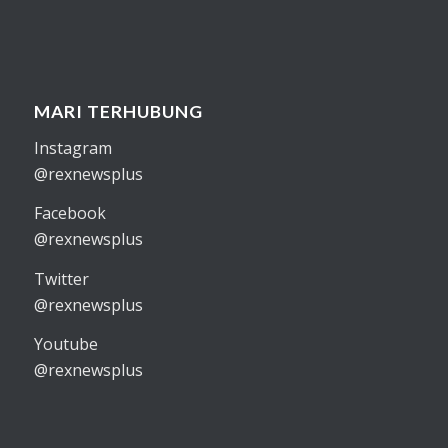
MARI TERHUBUNG
Instagram
@rexnewsplus
Facebook
@rexnewsplus
Twitter
@rexnewsplus
Youtube
@rexnewsplus