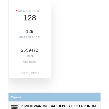
LIVE VISITORS
128
129
VISITORS TODAY
2659472
TOTAL
VISITORS
Popular
PEMILIK WARUNG BALI DI PUSAT KOTA PHNOM