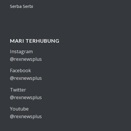
Serba Serbi
MARI TERHUBUNG
Instagram
@rexnewsplus
Facebook
@rexnewsplus
Twitter
@rexnewsplus
Youtube
@rexnewsplus