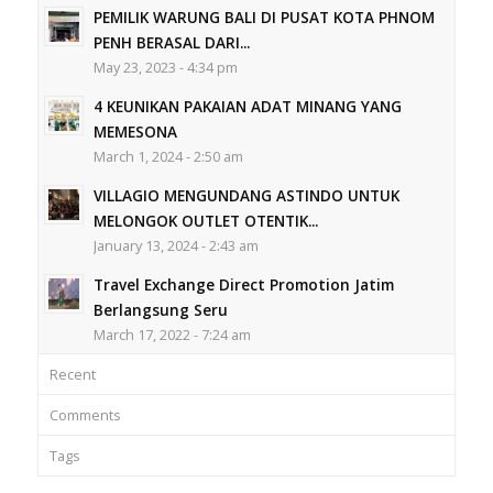
PEMILIK WARUNG BALI DI PUSAT KOTA PHNOM
PENH BERASAL DARI...
May 23, 2023 - 4:34 pm
4 KEUNIKAN PAKAIAN ADAT MINANG YANG
MEMESONA
March 1, 2024 - 2:50 am
VILLAGIO MENGUNDANG ASTINDO UNTUK
MELONGOK OUTLET OTENTIK...
January 13, 2024 - 2:43 am
Travel Exchange Direct Promotion Jatim
Berlangsung Seru
March 17, 2022 - 7:24 am
Recent
Comments
Tags