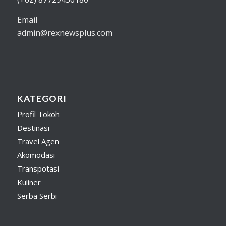
Email
admin@rexnewsplus.com
KATEGORI
Profil Tokoh
Destinasi
Travel Agen
Akomodasi
Transpotasi
Kuliner
Serba Serbi