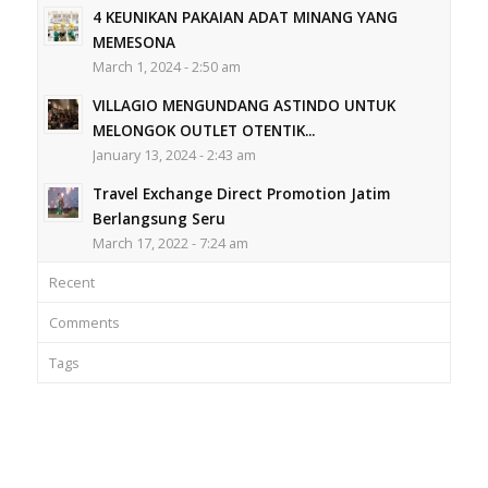
4 KEUNIKAN PAKAIAN ADAT MINANG YANG
MEMESONA
March 1, 2024 - 2:50 am
VILLAGIO MENGUNDANG ASTINDO UNTUK
MELONGOK OUTLET OTENTIK...
January 13, 2024 - 2:43 am
Travel Exchange Direct Promotion Jatim
Berlangsung Seru
March 17, 2022 - 7:24 am
Recent
Comments
Tags