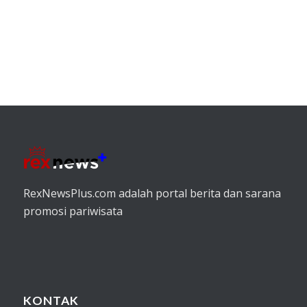
RexNewsPlus.com adalah portal berita dan sarana
promosi pariwisata
KONTAK