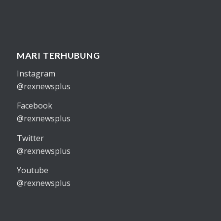
MARI TERHUBUNG
Instagram
@rexnewsplus
Facebook
@rexnewsplus
Twitter
@rexnewsplus
Youtube
@rexnewsplus