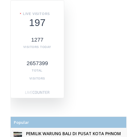
LIVE VISITORS
197
1277
VISITORS TODAY
2657399
TOTAL
VISITORS
Popular
PEMILIK WARUNG BALI DI PUSAT KOTA PHNOM