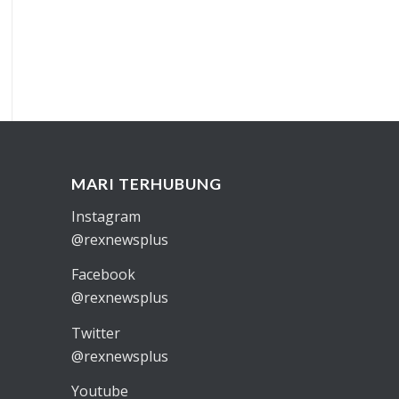
MARI TERHUBUNG
Instagram
@rexnewsplus
Facebook
@rexnewsplus
Twitter
@rexnewsplus
Youtube