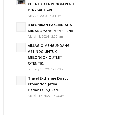
PUSAT KOTA PHNOM PENH
BERASAL DARI...
May 23, 2023 - 4:34 pm
4 KEUNIKAN PAKAIAN ADAT
MINANG YANG MEMESONA
March 1, 2024 - 2:50 am
VILLAGIO MENGUNDANG
ASTINDO UNTUK
MELONGOK OUTLET
OTENTIK...
January 13, 2024 - 2:43 am
Travel Exchange Direct
Promotion Jatim
Berlangsung Seru
March 17, 2022 - 7:24 am