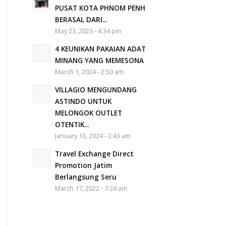
PUSAT KOTA PHNOM PENH
BERASAL DARI...
May 23, 2023 - 4:34 pm
4 KEUNIKAN PAKAIAN ADAT
MINANG YANG MEMESONA
March 1, 2024 - 2:50 am
VILLAGIO MENGUNDANG
ASTINDO UNTUK
MELONGOK OUTLET
OTENTIK...
January 13, 2024 - 2:43 am
Travel Exchange Direct
Promotion Jatim
Berlangsung Seru
March 17, 2022 - 7:24 am