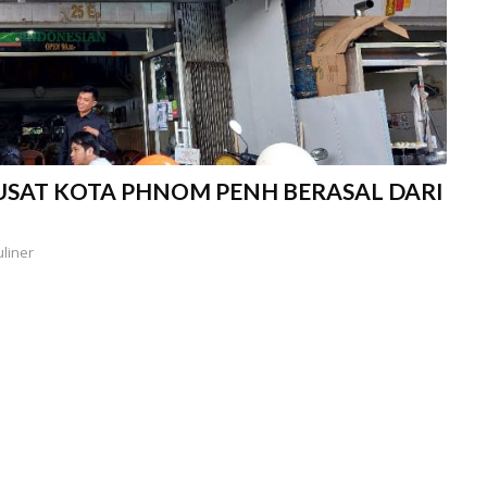
PUSAT KOTA PHNOM PENH BERASAL DARI
uliner