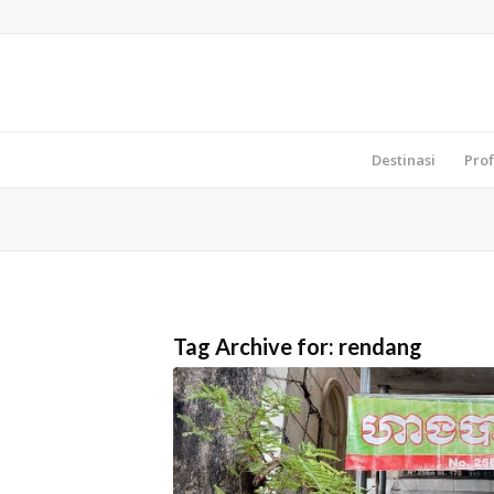
Destinasi
Prof
Tag Archive for:
rendang