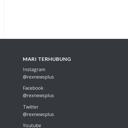
MARI TERHUBUNG
Instagram
@rexnewsplus
Facebook
@rexnewsplus
Twitter
@rexnewsplus
Youtube