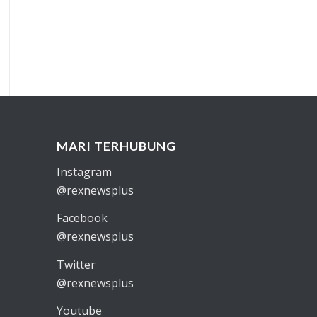
MARI TERHUBUNG
Instagram
@rexnewsplus
Facebook
@rexnewsplus
Twitter
@rexnewsplus
Youtube