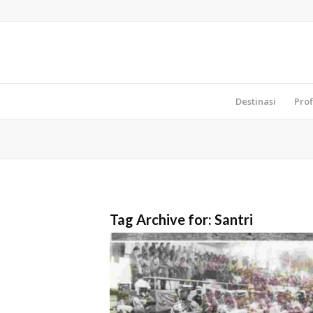
Destinasi
Prof
Tag Archive for:
Santri