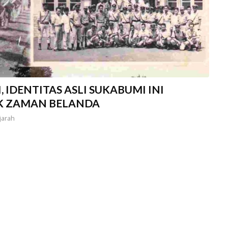
 IDENTITAS ASLI SUKABUMI INI
AK ZAMAN BELANDA
jarah