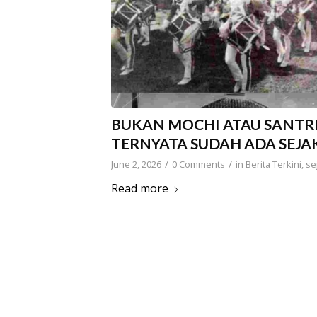
BUKAN MOCHI ATAU SANTRI,
TERNYATA SUDAH ADA SEJ
/
/
June 2, 2026
0 Comments
in
Berita Terkini
,
se
Read more