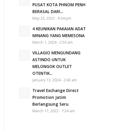
PUSAT KOTA PHNOM PENH
BERASAL DARI...
May 23, 2023 - 4:34 pm
4 KEUNIKAN PAKAIAN ADAT
MINANG YANG MEMESONA
March 1, 2024 - 2:50 am
VILLAGIO MENGUNDANG
ASTINDO UNTUK
MELONGOK OUTLET
OTENTIK...
January 13, 2024 - 2:43 am
Travel Exchange Direct
Promotion Jatim
Berlangsung Seru
March 17, 2022 - 7:24 am