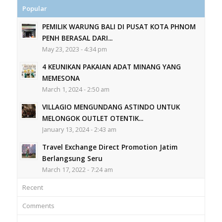
Popular
PEMILIK WARUNG BALI DI PUSAT KOTA PHNOM
PENH BERASAL DARI...
May 23, 2023 - 4:34 pm
4 KEUNIKAN PAKAIAN ADAT MINANG YANG
MEMESONA
March 1, 2024 - 2:50 am
VILLAGIO MENGUNDANG ASTINDO UNTUK
MELONGOK OUTLET OTENTIK...
January 13, 2024 - 2:43 am
Travel Exchange Direct Promotion Jatim
Berlangsung Seru
March 17, 2022 - 7:24 am
Recent
Comments