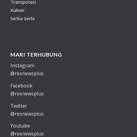
Transpotasi
Kuliner
Serba Serbi
MARI TERHUBUNG
Instagram
@rexnewsplus
Facebook
@rexnewsplus
Twitter
@rexnewsplus
Youtube
@rexnewsplus