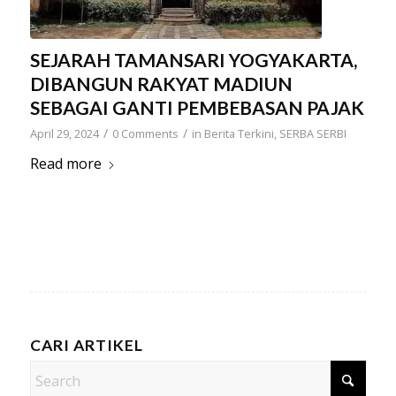
SEJARAH TAMANSARI YOGYAKARTA,
DIBANGUN RAKYAT MADIUN
SEBAGAI GANTI PEMBEBASAN PAJAK
/
/
April 29, 2024
0 Comments
in
Berita Terkini
,
SERBA SERBI
Read more
CARI ARTIKEL