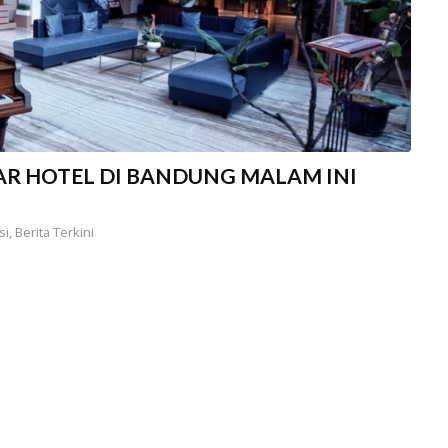
 HOTEL DI BANDUNG MALAM INI
si
,
Berita Terkini