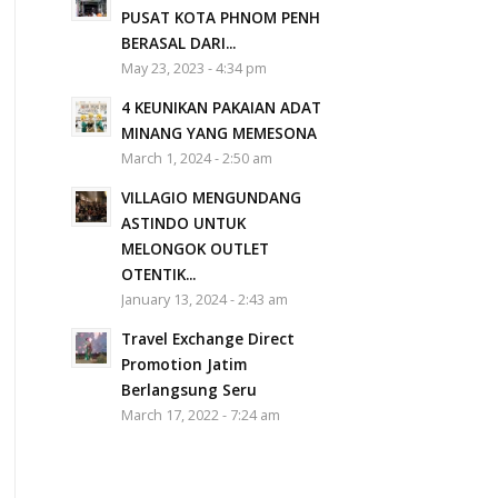
PUSAT KOTA PHNOM PENH
BERASAL DARI...
May 23, 2023 - 4:34 pm
4 KEUNIKAN PAKAIAN ADAT
MINANG YANG MEMESONA
March 1, 2024 - 2:50 am
VILLAGIO MENGUNDANG
ASTINDO UNTUK
MELONGOK OUTLET
OTENTIK...
January 13, 2024 - 2:43 am
Travel Exchange Direct
Promotion Jatim
Berlangsung Seru
March 17, 2022 - 7:24 am