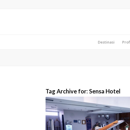
Destinasi
Prof
Tag Archive for:
Sensa Hotel