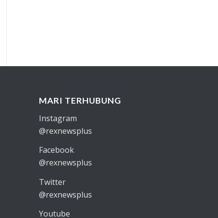
MARI TERHUBUNG
Instagram
@rexnewsplus
Facebook
@rexnewsplus
Twitter
@rexnewsplus
Youtube