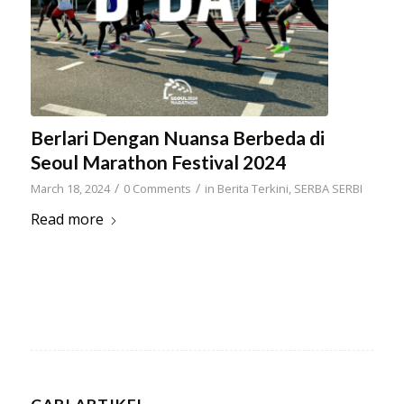
Berlari Dengan Nuansa Berbeda di
Seoul Marathon Festival 2024
/
/
March 18, 2024
0 Comments
in
Berita Terkini
,
SERBA SERBI
Read more