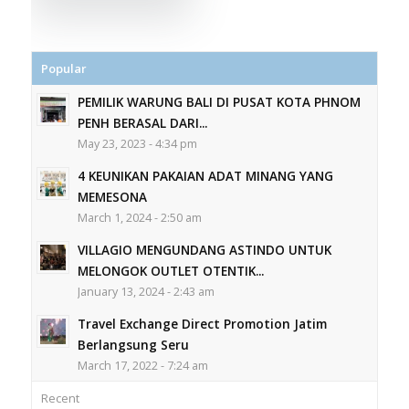
Popular
PEMILIK WARUNG BALI DI PUSAT KOTA PHNOM
PENH BERASAL DARI...
May 23, 2023 - 4:34 pm
4 KEUNIKAN PAKAIAN ADAT MINANG YANG
MEMESONA
March 1, 2024 - 2:50 am
VILLAGIO MENGUNDANG ASTINDO UNTUK
MELONGOK OUTLET OTENTIK...
January 13, 2024 - 2:43 am
Travel Exchange Direct Promotion Jatim
Berlangsung Seru
March 17, 2022 - 7:24 am
Recent