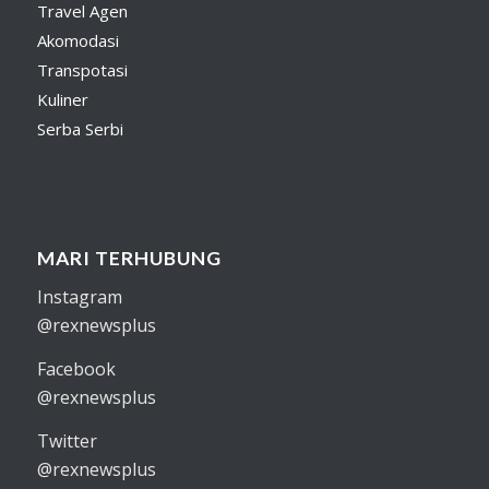
Travel Agen
Akomodasi
Transpotasi
Kuliner
Serba Serbi
MARI TERHUBUNG
Instagram
@rexnewsplus
Facebook
@rexnewsplus
Twitter
@rexnewsplus