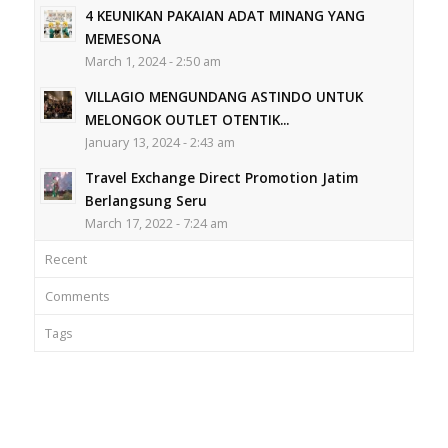
4 KEUNIKAN PAKAIAN ADAT MINANG YANG
MEMESONA
March 1, 2024 - 2:50 am
VILLAGIO MENGUNDANG ASTINDO UNTUK
MELONGOK OUTLET OTENTIK...
January 13, 2024 - 2:43 am
Travel Exchange Direct Promotion Jatim
Berlangsung Seru
March 17, 2022 - 7:24 am
Recent
Comments
Tags