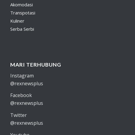
Akomodasi
Transpotasi
Kuliner
Serba Serbi
MARI TERHUBUNG
Instagram
@rexnewsplus
Facebook
@rexnewsplus
Twitter
@rexnewsplus
Youtube