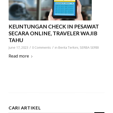
KEUNTUNGAN CHECK IN PESAWAT
SECARA ONLINE, TRAVELER WAJIB
TAHU
/
/
June 17, 2023
0 Comments
in
Berita Terkini
,
SERBA SERBI
Read more
CARI ARTIKEL