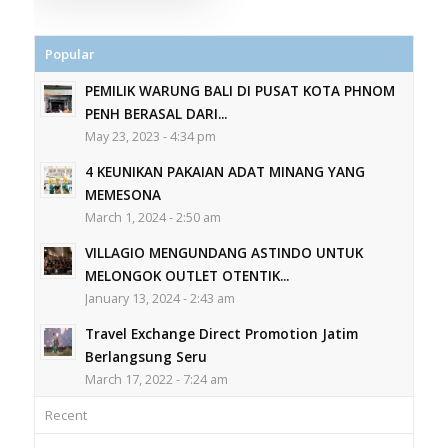
Popular
PEMILIK WARUNG BALI DI PUSAT KOTA PHNOM
PENH BERASAL DARI...
May 23, 2023 - 4:34 pm
4 KEUNIKAN PAKAIAN ADAT MINANG YANG
MEMESONA
March 1, 2024 - 2:50 am
VILLAGIO MENGUNDANG ASTINDO UNTUK
MELONGOK OUTLET OTENTIK...
January 13, 2024 - 2:43 am
Travel Exchange Direct Promotion Jatim
Berlangsung Seru
March 17, 2022 - 7:24 am
Recent