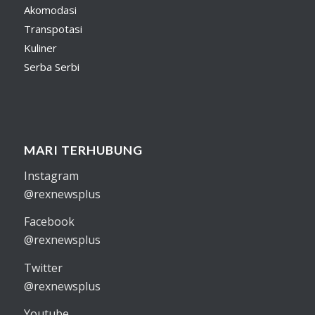
Akomodasi
Transpotasi
Kuliner
Serba Serbi
MARI TERHUBUNG
Instagram
@rexnewsplus
Facebook
@rexnewsplus
Twitter
@rexnewsplus
Youtube