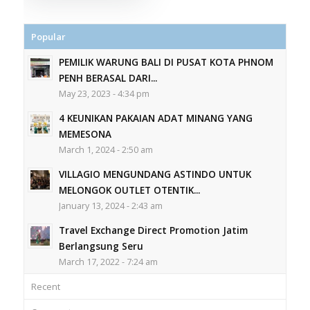
Popular
PEMILIK WARUNG BALI DI PUSAT KOTA PHNOM
PENH BERASAL DARI...
May 23, 2023 - 4:34 pm
4 KEUNIKAN PAKAIAN ADAT MINANG YANG
MEMESONA
March 1, 2024 - 2:50 am
VILLAGIO MENGUNDANG ASTINDO UNTUK
MELONGOK OUTLET OTENTIK...
January 13, 2024 - 2:43 am
Travel Exchange Direct Promotion Jatim
Berlangsung Seru
March 17, 2022 - 7:24 am
Recent