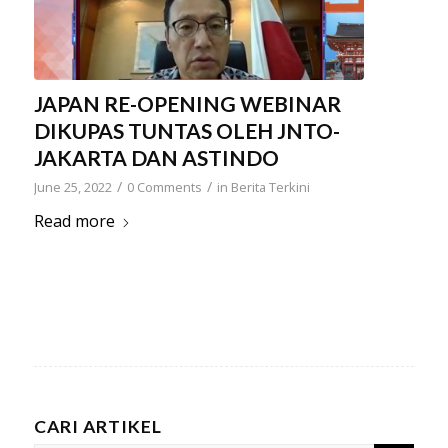
JAPAN RE-OPENING WEBINAR
DIKUPAS TUNTAS OLEH JNTO-
JAKARTA DAN ASTINDO
/
/
June 25, 2022
0 Comments
in
Berita Terkini
Read more
CARI ARTIKEL