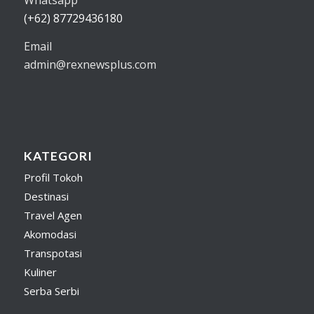
(+62) 87729436180
Email
admin@rexnewsplus.com
KATEGORI
Profil Tokoh
Destinasi
Travel Agen
Akomodasi
Transpotasi
Kuliner
Serba Serbi