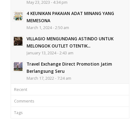
May 23, 2023 - 4:34 pm
4 KEUNIKAN PAKAIAN ADAT MINANG YANG
MEMESONA
March 1, 2024 - 2:50 am
VILLAGIO MENGUNDANG ASTINDO UNTUK
MELONGOK OUTLET OTENTIK...
January 13, 2024 - 2:43 am
Travel Exchange Direct Promotion Jatim
Berlangsung Seru
March 17, 2022 - 7:24 am
Recent
Comments
Tags