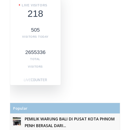
LIVE VISITORS
218
505
VISITORS TODAY
2655336
TOTAL
VISITORS
Popular
PEMILIK WARUNG BALI DI PUSAT KOTA PHNOM
PENH BERASAL DARI...