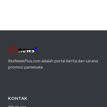
RexNewsPlus.com adalah portal berita dan sarana
promosi pariwisata
KONTAK
Whatsapp