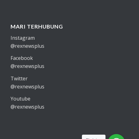
MARI TERHUBUNG
Instagram
@rexnewsplus
Facebook
@rexnewsplus
Twitter
@rexnewsplus
Youtube
@rexnewsplus