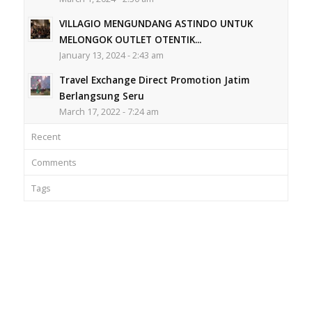
VILLAGIO MENGUNDANG ASTINDO UNTUK
MELONGOK OUTLET OTENTIK...
January 13, 2024 - 2:43 am
Travel Exchange Direct Promotion Jatim
Berlangsung Seru
March 17, 2022 - 7:24 am
Recent
Comments
Tags