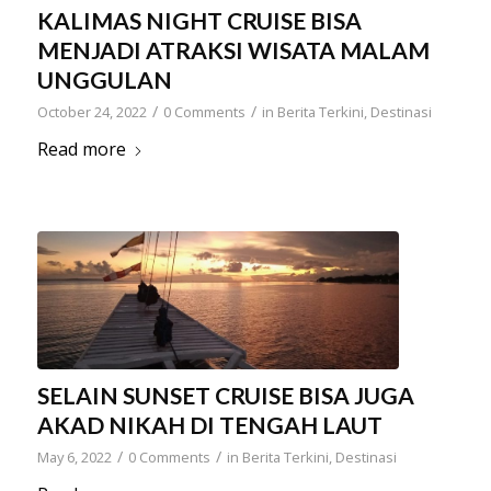
KALIMAS NIGHT CRUISE BISA
MENJADI ATRAKSI WISATA MALAM
UNGGULAN
/
/
October 24, 2022
0 Comments
in
Berita Terkini
,
Destinasi
Read more
SELAIN SUNSET CRUISE BISA JUGA
AKAD NIKAH DI TENGAH LAUT
/
/
May 6, 2022
0 Comments
in
Berita Terkini
,
Destinasi