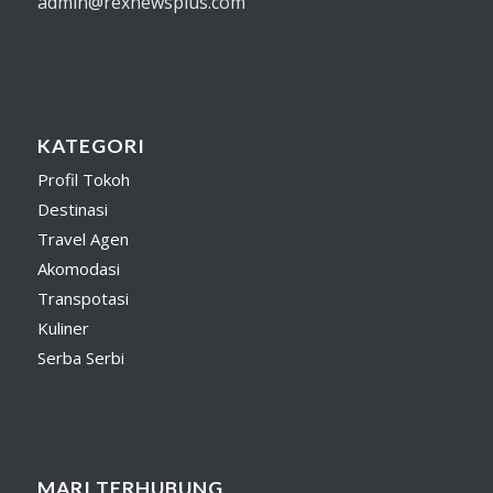
admin@rexnewsplus.com
KATEGORI
Profil Tokoh
Destinasi
Travel Agen
Akomodasi
Transpotasi
Kuliner
Serba Serbi
MARI TERHUBUNG