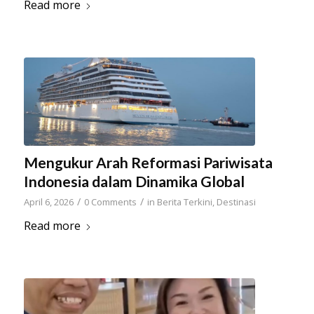
Read more
Mengukur Arah Reformasi Pariwisata
Indonesia dalam Dinamika Global
/
/
April 6, 2026
0 Comments
in
Berita Terkini
,
Destinasi
Read more