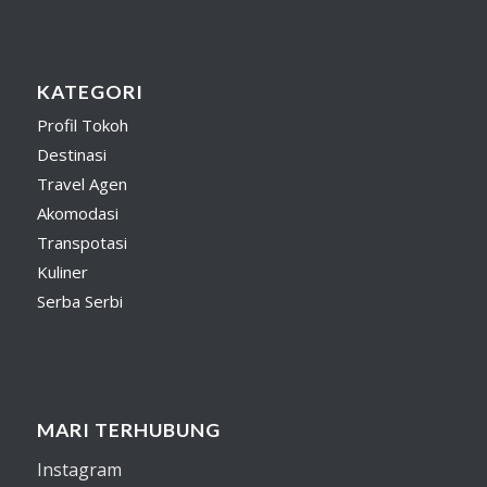
KATEGORI
Profil Tokoh
Destinasi
Travel Agen
Akomodasi
Transpotasi
Kuliner
Serba Serbi
MARI TERHUBUNG
Instagram