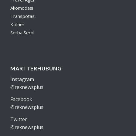
Akomodasi
Transpotasi
Kuliner
Serba Serbi
MARI TERHUBUNG
Instagram
@rexnewsplus
Facebook
@rexnewsplus
Twitter
@rexnewsplus