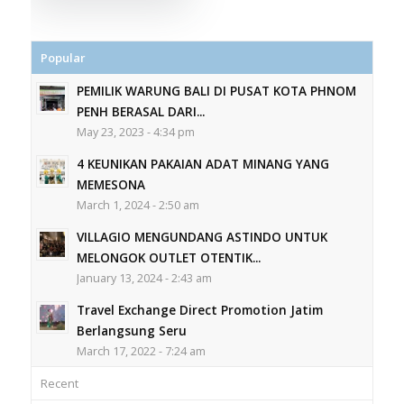
Popular
PEMILIK WARUNG BALI DI PUSAT KOTA PHNOM
PENH BERASAL DARI...
May 23, 2023 - 4:34 pm
4 KEUNIKAN PAKAIAN ADAT MINANG YANG
MEMESONA
March 1, 2024 - 2:50 am
VILLAGIO MENGUNDANG ASTINDO UNTUK
MELONGOK OUTLET OTENTIK...
January 13, 2024 - 2:43 am
Travel Exchange Direct Promotion Jatim
Berlangsung Seru
March 17, 2022 - 7:24 am
Recent