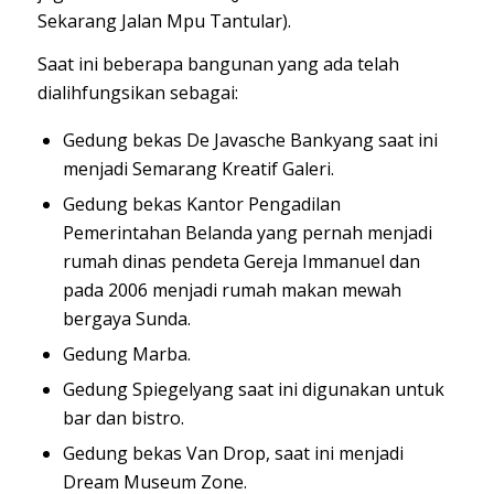
Sekarang Jalan Mpu Tantular).
Saat ini beberapa bangunan yang ada telah
dialihfungsikan sebagai:
Gedung bekas
De Javasche Bank
yang saat ini
menjadi Semarang Kreatif Galeri.
Gedung bekas Kantor Pengadilan
Pemerintahan Belanda yang pernah menjadi
rumah dinas pendeta Gereja Immanuel dan
pada 2006 menjadi rumah makan mewah
bergaya Sunda.
Gedung Marba.
Gedung Spiegel
yang saat ini digunakan untuk
bar dan bistro.
Gedung bekas Van Drop, saat ini menjadi
Dream Museum Zone.