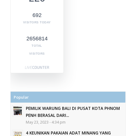
692
VISITORS TODAY
2656814
TOTAL
VISITORS
Popular
PEMILIK WARUNG BALI DI PUSAT KOTA PHNOM
PENH BERASAL DARI...
May 23, 2023 - 4:34 pm
4 KEUNIKAN PAKAIAN ADAT MINANG YANG