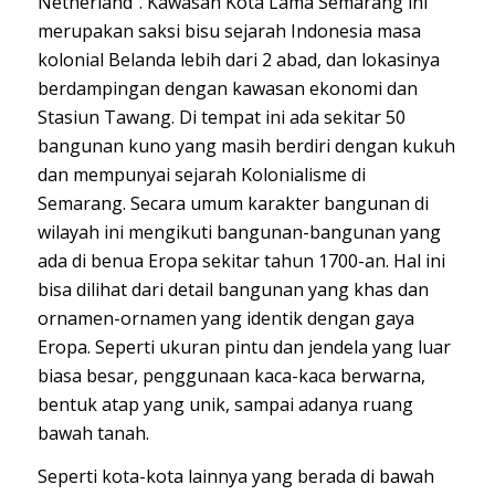
Netherland”. Kawasan Kota Lama Semarang ini
merupakan saksi bisu sejarah Indonesia masa
kolonial
Belanda
lebih dari 2 abad, dan lokasinya
berdampingan dengan kawasan ekonomi dan
Stasiun Tawang. Di tempat ini ada sekitar 50
bangunan kuno yang masih berdiri dengan kukuh
dan mempunyai sejarah Kolonialisme di
Semarang. Secara umum karakter bangunan di
wilayah ini mengikuti bangunan-bangunan yang
ada di benua Eropa sekitar tahun 1700-an. Hal ini
bisa dilihat dari detail bangunan yang khas dan
ornamen-ornamen yang identik dengan gaya
Eropa. Seperti ukuran pintu dan jendela yang luar
biasa besar, penggunaan kaca-kaca berwarna,
bentuk atap yang unik, sampai adanya ruang
bawah tanah.
Seperti kota-kota lainnya yang berada di bawah