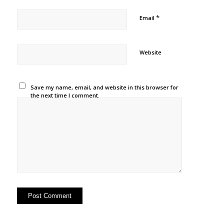
*
Email
Website
Save my name, email, and website in this browser for
the next time I comment.