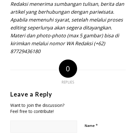
Redaksi menerima sumbangan tulisan, berita dan
artikel yang berhubungan dengan pariwisata.
Apabila memenuhi syarat, setelah melalui proses
editing seperlunya akan segera ditayangkan.
Materi dan photo-photo (max 5 gambar) bisa di
kirimkan melalui nomor WA Redaksi
(+62)
87729436180
0
REPLIES
Leave a Reply
Want to join the discussion?
Feel free to contribute!
*
Name