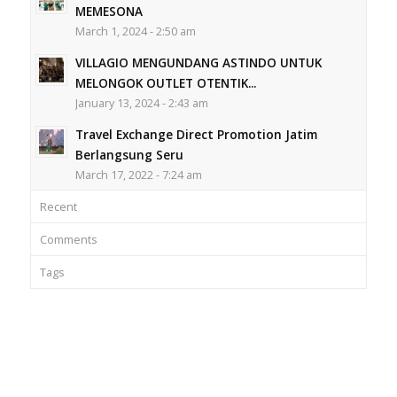
MEMESONA
March 1, 2024 - 2:50 am
VILLAGIO MENGUNDANG ASTINDO UNTUK
MELONGOK OUTLET OTENTIK...
January 13, 2024 - 2:43 am
Travel Exchange Direct Promotion Jatim
Berlangsung Seru
March 17, 2022 - 7:24 am
Recent
Comments
Tags