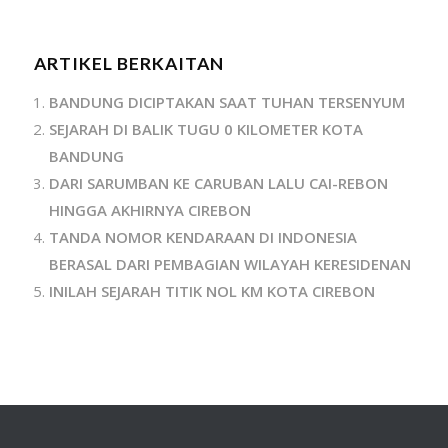
ARTIKEL BERKAITAN
BANDUNG DICIPTAKAN SAAT TUHAN TERSENYUM
SEJARAH DI BALIK TUGU 0 KILOMETER KOTA
BANDUNG
DARI SARUMBAN KE CARUBAN LALU CAI-REBON
HINGGA AKHIRNYA CIREBON
TANDA NOMOR KENDARAAN DI INDONESIA
BERASAL DARI PEMBAGIAN WILAYAH KERESIDENAN
INILAH SEJARAH TITIK NOL KM KOTA CIREBON