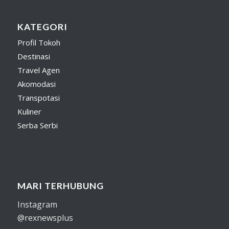
KATEGORI
Profil Tokoh
Destinasi
Travel Agen
Akomodasi
Transpotasi
Kuliner
Serba Serbi
MARI TERHUBUNG
Instagram
@rexnewsplus