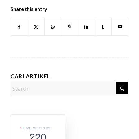
Share this entry
CARI ARTIKEL
LIVE VISITORS
220