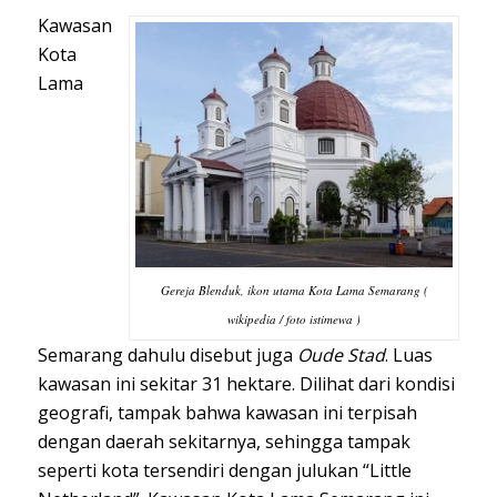
Kawasan
Kota
Lama
Gereja Blenduk, ikon utama Kota Lama Semarang (
wikipedia / foto istimewa )
Semarang dahulu disebut juga
Oude Stad
. Luas
kawasan ini sekitar 31 hektare. Dilihat dari kondisi
geografi, tampak bahwa kawasan ini terpisah
dengan daerah sekitarnya, sehingga tampak
seperti kota tersendiri dengan julukan “Little