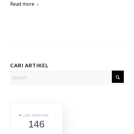
Read more
CARI ARTIKEL
LIVE VISITORS
146