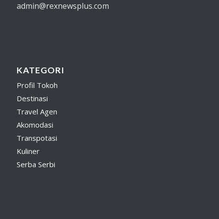
admin@rexnewsplus.com
KATEGORI
Profil Tokoh
Destinasi
Travel Agen
Akomodasi
Transpotasi
Kuliner
Serba Serbi