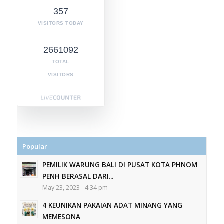
357
VISITORS TODAY
2661092
TOTAL
VISITORS
Popular
PEMILIK WARUNG BALI DI PUSAT KOTA PHNOM
PENH BERASAL DARI...
May 23, 2023 - 4:34 pm
4 KEUNIKAN PAKAIAN ADAT MINANG YANG
MEMESONA