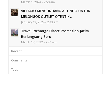
March 1, 2024 - 2:50 am
VILLAGIO MENGUNDANG ASTINDO UNTUK
MELONGOK OUTLET OTENTIK...
January 13, 2024 - 2:43 am
Travel Exchange Direct Promotion Jatim
Berlangsung Seru
March 17, 2022 - 7:24 am
Recent
Comments
Tags