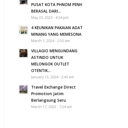
PUSAT KOTA PHNOM PENH
BERASAL DARI...
May 23, 2023 - 4:34 pm
4 KEUNIKAN PAKAIAN ADAT
MINANG YANG MEMESONA
March 1, 2024 - 2:50 am
VILLAGIO MENGUNDANG
ASTINDO UNTUK
MELONGOK OUTLET
OTENTIK...
January 13, 2024 - 2:43 am
Travel Exchange Direct
Promotion Jatim
Berlangsung Seru
March 17, 2022 - 7:24 am