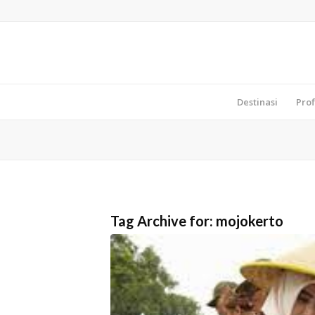
Destinasi
Prof
Tag Archive for:
mojokerto