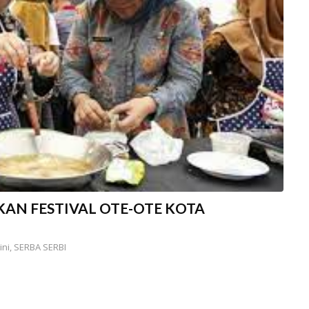
KAN FESTIVAL OTE-OTE KOTA
ini
,
SERBA SERBI