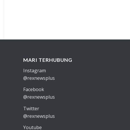
MARI TERHUBUNG
Instagram
@rexnewsplus
Facebook
@rexnewsplus
Twitter
@rexnewsplus
Youtube